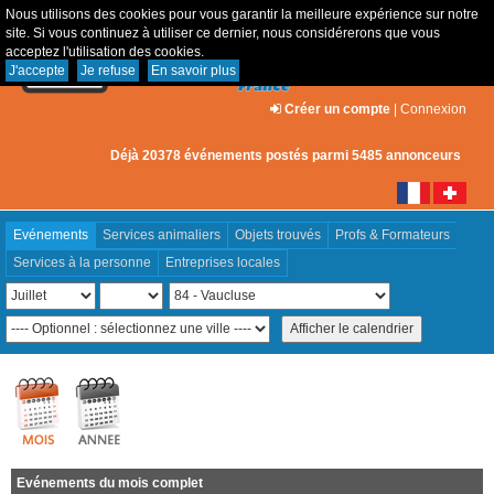
Nous utilisons des cookies pour vous garantir la meilleure expérience sur notre
site. Si vous continuez à utiliser ce dernier, nous considérerons que vous
acceptez l'utilisation des cookies.
J'accepte
Je refuse
En savoir plus
Créer un compte
|
Connexion
Déjà 20378 événements postés parmi 5485 annonceurs
Evénements
Services animaliers
Objets trouvés
Profs & Formateurs
Services à la personne
Entreprises locales
Evénements du mois complet