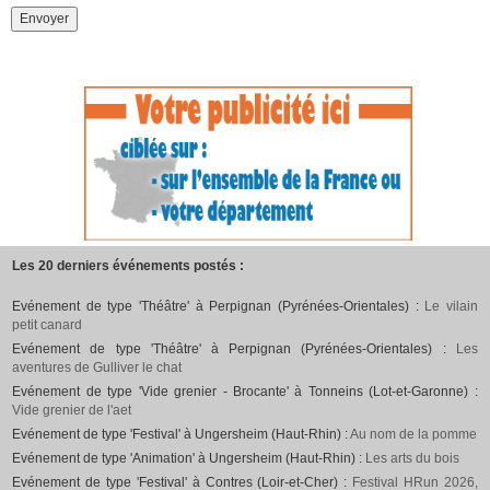
Les 20 derniers événements postés :
Evénement de type 'Théâtre' à Perpignan (Pyrénées-Orientales) :
Le vilain
petit canard
Evénement de type 'Théâtre' à Perpignan (Pyrénées-Orientales) :
Les
aventures de Gulliver le chat
Evénement de type 'Vide grenier - Brocante' à Tonneins (Lot-et-Garonne) :
Vide grenier de l'aet
Evénement de type 'Festival' à Ungersheim (Haut-Rhin) :
Au nom de la pomme
Evénement de type 'Animation' à Ungersheim (Haut-Rhin) :
Les arts du bois
Evénement de type 'Festival' à Contres (Loir-et-Cher) :
Festival HRun 2026,