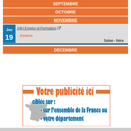
SEPTEMBRE
OCTOBRE
NOVEMBRE
24H Emploi et Formation
Jeu
19
Amiens
Salon - foire
DÉCEMBRE