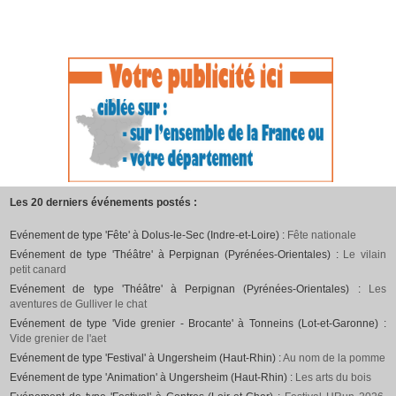
Les 20 derniers événements postés :
Evénement de type 'Fête' à Dolus-le-Sec (Indre-et-Loire) :
Fête nationale
Evénement de type 'Théâtre' à Perpignan (Pyrénées-Orientales) :
Le vilain
petit canard
Evénement de type 'Théâtre' à Perpignan (Pyrénées-Orientales) :
Les
aventures de Gulliver le chat
Evénement de type 'Vide grenier - Brocante' à Tonneins (Lot-et-Garonne) :
Vide grenier de l'aet
Evénement de type 'Festival' à Ungersheim (Haut-Rhin) :
Au nom de la pomme
Evénement de type 'Animation' à Ungersheim (Haut-Rhin) :
Les arts du bois