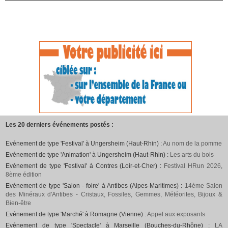
Les 20 derniers événements postés :
Evénement de type 'Festival' à Ungersheim (Haut-Rhin) :
Au nom de la pomme
Evénement de type 'Animation' à Ungersheim (Haut-Rhin) :
Les arts du bois
Evénement de type 'Festival' à Contres (Loir-et-Cher) :
Festival HRun 2026,
8ème édition
Evénement de type 'Salon - foire' à Antibes (Alpes-Maritimes) :
14ème Salon
des Minéraux d'Antibes - Cristaux, Fossiles, Gemmes, Météorites, Bijoux &
Bien-être
Evénement de type 'Marché' à Romagne (Vienne) :
Appel aux exposants
Evénement de type 'Spectacle' à Marseille (Bouches-du-Rhône) :
LA