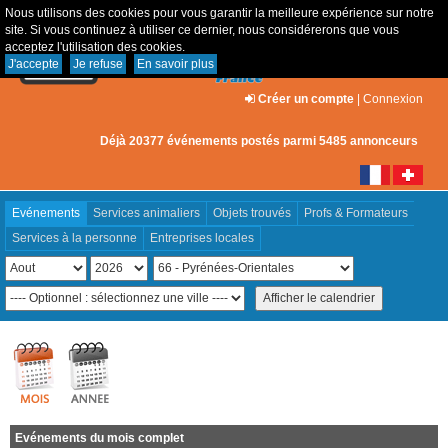
Nous utilisons des cookies pour vous garantir la meilleure expérience sur notre
site. Si vous continuez à utiliser ce dernier, nous considérerons que vous
acceptez l'utilisation des cookies.
J'accepte
Je refuse
En savoir plus
Créer un compte
|
Connexion
Déjà 20377 événements postés parmi 5485 annonceurs
Evénements
Services animaliers
Objets trouvés
Profs & Formateurs
Services à la personne
Entreprises locales
Evénements du mois complet