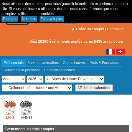
Nous utilisons des cookies pour vous garantir la meilleure expérience sur notre
site. Si vous continuez à utiliser ce dernier, nous considérerons que vous
acceptez l'utilisation des cookies.
J'accepte
Je refuse
En savoir plus
Créer un compte
|
Connexion
Déjà 20380 événements postés parmi 5485 annonceurs
Evénements
Services animaliers
Objets trouvés
Profs & Formateurs
Services à la personne
Entreprises locales
Evénements du mois complet