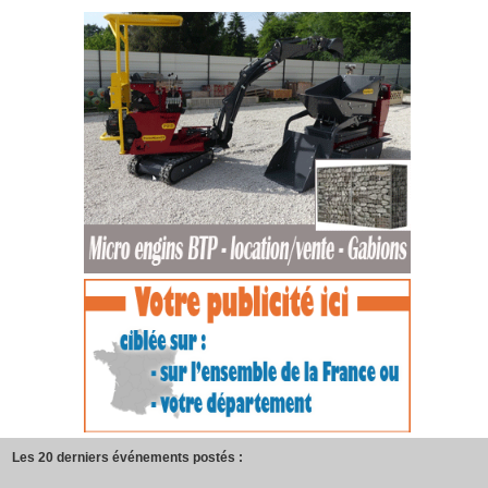
Les 20 derniers événements postés :