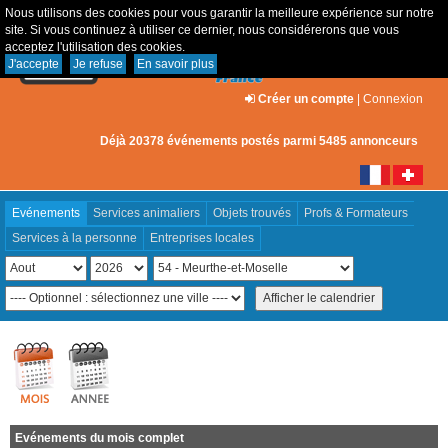
Nous utilisons des cookies pour vous garantir la meilleure expérience sur notre
site. Si vous continuez à utiliser ce dernier, nous considérerons que vous
acceptez l'utilisation des cookies.
J'accepte
Je refuse
En savoir plus
Créer un compte
|
Connexion
Déjà 20378 événements postés parmi 5485 annonceurs
Evénements
Services animaliers
Objets trouvés
Profs & Formateurs
Services à la personne
Entreprises locales
Evénements du mois complet