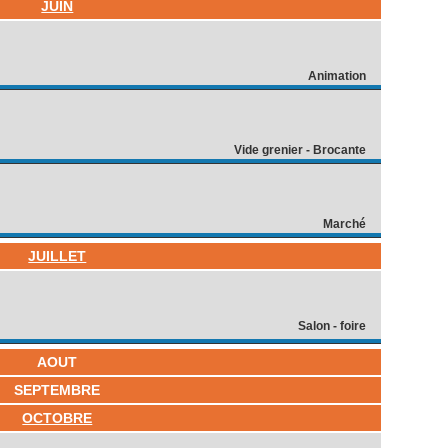
JUIN
Animation
Vide grenier - Brocante
Marché
JUILLET
Salon - foire
AOUT
SEPTEMBRE
OCTOBRE