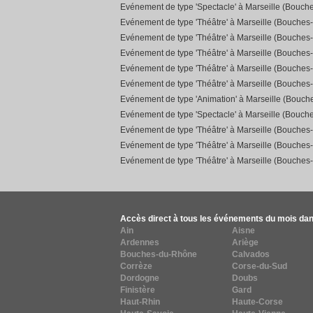
Evénement de type 'Spectacle' à Marseille (Bouch
Evénement de type 'Théâtre' à Marseille (Bouches
Evénement de type 'Théâtre' à Marseille (Bouches
Evénement de type 'Théâtre' à Marseille (Bouches
Evénement de type 'Théâtre' à Marseille (Bouches
Evénement de type 'Théâtre' à Marseille (Bouches
Evénement de type 'Animation' à Marseille (Bouc
Evénement de type 'Spectacle' à Marseille (Bouch
Evénement de type 'Théâtre' à Marseille (Bouches
Evénement de type 'Théâtre' à Marseille (Bouches
Evénement de type 'Théâtre' à Marseille (Bouches
Accès direct à tous les événements du mois dan
Ain
Aisne
Ardennes
Ariège
Bouches-du-Rhône
Calvados
Corrèze
Corse-du-Sud
Dordogne
Doubs
Finistère
Gard
Haut-Rhin
Haute-Corse