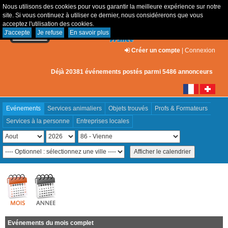
Nous utilisons des cookies pour vous garantir la meilleure expérience sur notre
site. Si vous continuez à utiliser ce dernier, nous considérerons que vous
acceptez l'utilisation des cookies.
J'accepte
Je refuse
En savoir plus
Créer un compte
|
Connexion
Déjà 20381 événements postés parmi 5486 annonceurs
Evénements
Services animaliers
Objets trouvés
Profs & Formateurs
Services à la personne
Entreprises locales
Evénements du mois complet