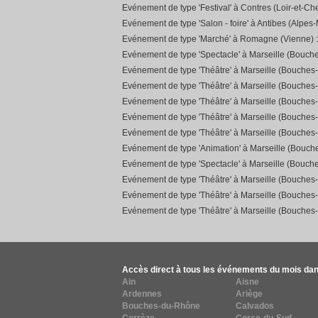
Evénement de type 'Festival' à Contres (Loir-et-Che
Evénement de type 'Salon - foire' à Antibes (Alpes-
Evénement de type 'Marché' à Romagne (Vienne) 
Evénement de type 'Spectacle' à Marseille (Bouch
Evénement de type 'Théâtre' à Marseille (Bouches
Evénement de type 'Théâtre' à Marseille (Bouches
Evénement de type 'Théâtre' à Marseille (Bouches
Evénement de type 'Théâtre' à Marseille (Bouches
Evénement de type 'Théâtre' à Marseille (Bouches
Evénement de type 'Animation' à Marseille (Bouc
Evénement de type 'Spectacle' à Marseille (Bouch
Evénement de type 'Théâtre' à Marseille (Bouches
Evénement de type 'Théâtre' à Marseille (Bouches
Evénement de type 'Théâtre' à Marseille (Bouches
Accès direct à tous les événements du mois dan
Ain
Aisne
Ardennes
Ariège
Bouches-du-Rhône
Calvados