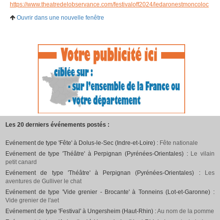
https://www.theatredelobservance.com/festivaloff2024/ledaronestmoncoloc
Ouvrir dans une nouvelle fenêtre
Les 20 derniers événements postés :
Evénement de type 'Fête' à Dolus-le-Sec (Indre-et-Loire) :
Fête nationale
Evénement de type 'Théâtre' à Perpignan (Pyrénées-Orientales) :
Le vilain
petit canard
Evénement de type 'Théâtre' à Perpignan (Pyrénées-Orientales) :
Les
aventures de Gulliver le chat
Evénement de type 'Vide grenier - Brocante' à Tonneins (Lot-et-Garonne) :
Vide grenier de l'aet
Evénement de type 'Festival' à Ungersheim (Haut-Rhin) :
Au nom de la pomme