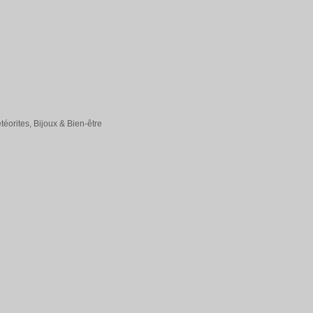
éorites, Bijoux & Bien-être