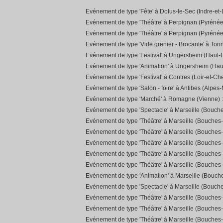
Evénement de type 'Fête' à Dolus-le-Sec (Indre-et-
Evénement de type 'Théâtre' à Perpignan (Pyrénée
Evénement de type 'Théâtre' à Perpignan (Pyrénée
Evénement de type 'Vide grenier - Brocante' à Ton
Evénement de type 'Festival' à Ungersheim (Haut-R
Evénement de type 'Animation' à Ungersheim (Hau
Evénement de type 'Festival' à Contres (Loir-et-Che
Evénement de type 'Salon - foire' à Antibes (Alpes-
Evénement de type 'Marché' à Romagne (Vienne) 
Evénement de type 'Spectacle' à Marseille (Bouch
Evénement de type 'Théâtre' à Marseille (Bouches
Evénement de type 'Théâtre' à Marseille (Bouches
Evénement de type 'Théâtre' à Marseille (Bouches
Evénement de type 'Théâtre' à Marseille (Bouches
Evénement de type 'Théâtre' à Marseille (Bouches
Evénement de type 'Animation' à Marseille (Bouc
Evénement de type 'Spectacle' à Marseille (Bouch
Evénement de type 'Théâtre' à Marseille (Bouches
Evénement de type 'Théâtre' à Marseille (Bouches
Evénement de type 'Théâtre' à Marseille (Bouches