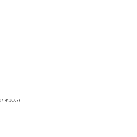
07, et 16/07)