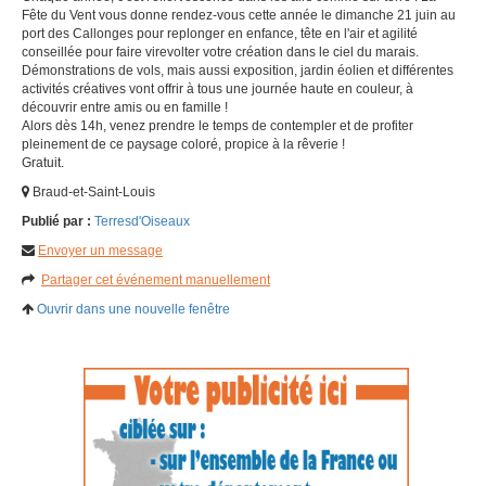
Fête du Vent vous donne rendez-vous cette année le dimanche 21 juin au
port des Callonges pour replonger en enfance, tête en l'air et agilité
conseillée pour faire virevolter votre création dans le ciel du marais.
Démonstrations de vols, mais aussi exposition, jardin éolien et différentes
activités créatives vont offrir à tous une journée haute en couleur, à
découvrir entre amis ou en famille !
Alors dès 14h, venez prendre le temps de contempler et de profiter
pleinement de ce paysage coloré, propice à la rêverie !
Gratuit.
Braud-et-Saint-Louis
Publié par :
Terresd'Oiseaux
Envoyer un message
Partager cet événement manuellement
Ouvrir dans une nouvelle fenêtre