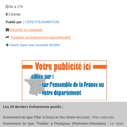
9h à 17h
Céreste
Publié par :
CERESTEANIMATION
Envoyer un message
Partager cet événement manuellement
Ouvrir dans une nouvelle fenêtre
Les 20 derniers événements postés :
Evénement de type 'Fête' à Dolus-le-Sec (Indre-et-Loire) :
Fête nationale
Evénement de type 'Théâtre' à Perpignan (Pyrénées-Orientales) :
Le vilain