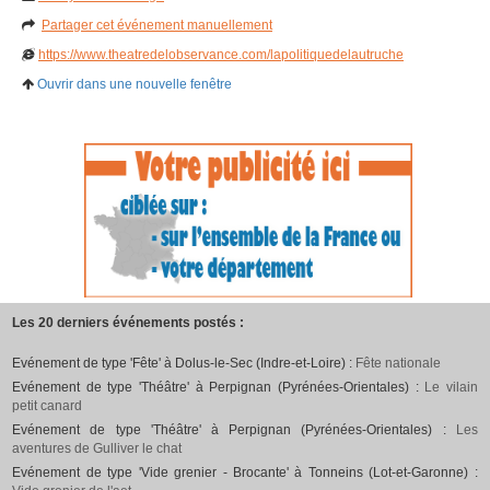
Partager cet événement manuellement
https://www.theatredelobservance.com/lapolitiquedelautruche
Ouvrir dans une nouvelle fenêtre
Les 20 derniers événements postés :
Evénement de type 'Fête' à Dolus-le-Sec (Indre-et-Loire) :
Fête nationale
Evénement de type 'Théâtre' à Perpignan (Pyrénées-Orientales) :
Le vilain
petit canard
Evénement de type 'Théâtre' à Perpignan (Pyrénées-Orientales) :
Les
aventures de Gulliver le chat
Evénement de type 'Vide grenier - Brocante' à Tonneins (Lot-et-Garonne) :