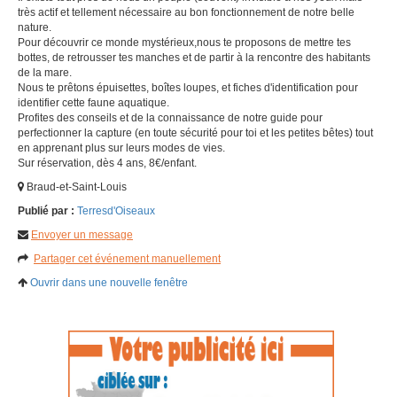
très actif et tellement nécessaire au bon fonctionnement de notre belle
nature.
Pour découvrir ce monde mystérieux,nous te proposons de mettre tes
bottes, de retrousser tes manches et de partir à la rencontre des habitants
de la mare.
Nous te prêtons épuisettes, boîtes loupes, et fiches d'identification pour
identifier cette faune aquatique.
Profites des conseils et de la connaissance de notre guide pour
perfectionner la capture (en toute sécurité pour toi et les petites bêtes) tout
en apprenant plus sur leurs modes de vies.
Sur réservation, dès 4 ans, 8€/enfant.
Braud-et-Saint-Louis
Publié par :
Terresd'Oiseaux
Envoyer un message
Partager cet événement manuellement
Ouvrir dans une nouvelle fenêtre