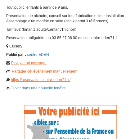
Tout public, enfants à partir de 9 ans.
Présentation de nichoirs, conseil sur leur fabrication et leur installation.
Assemblage d'un modèle en salle (choix parmi 3 références).
Tarif:30€ (forfait 1 adulte/1enfant/1nichoir)
Réservation obligatoire au 03.85.27.08.00 ou sur centre-eden71.fr
Cuisery
Publié par :
centre EDEN
Envoyer un message
Partager cet événement manuellement
https://reservation.centre-eden71.fr/
Ouvrir dans une nouvelle fenêtre