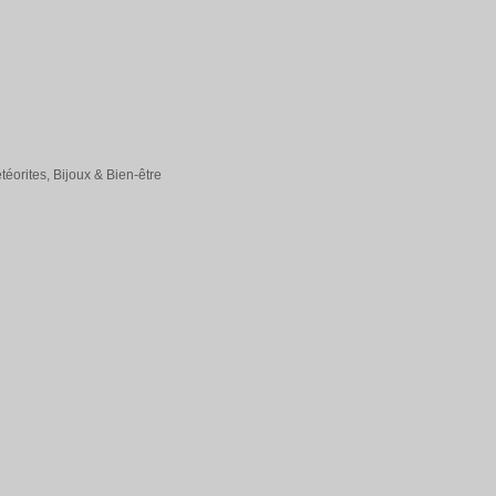
éorites, Bijoux & Bien-être