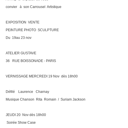
convier à son Carrousel Artistique
EXPOSITION VENTE
PEINTURE PHOTO SCULPTURE
Du 19au 23 nov
ATELIER GUSTAVE
36 RUE BOISSONADE - PARIS
VERNISSAGE MERCREDI 19 Nov dès 18h00
Défilé Laurence Charnay
Musique Chanson Rita Romain / Suriam Jackson
JEUDI 20 Nov dès 18h00
Soirée Show Case