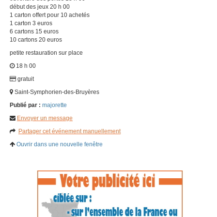
début des jeux 20 h 00
1 carton offert pour 10 achetés
1 carton 3 euros
6 cartons 15 euros
10 cartons 20 euros
petite restauration sur place
18 h 00
gratuit
Saint-Symphorien-des-Bruyères
Publié par :
majorette
Envoyer un message
Partager cet événement manuellement
Ouvrir dans une nouvelle fenêtre