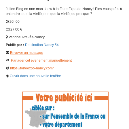
Julien Bing en one man show à la Foire Expo de Nancy ! Etes-vous prêts à
entendre toute la vérité, rien que la vérité, ou presque ?
20h00
27,00 €
Vandoeuvre-lès-Nancy
Publié par :
Destination Nancy 54
Envoyer un message
Partager cet événement manuellement
https://foireexpo-nancy.com/
Ouvrir dans une nouvelle fenêtre