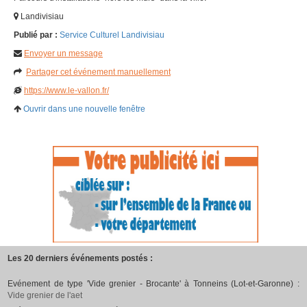
Landivisiau
Publié par :
Service Culturel Landivisiau
Envoyer un message
Partager cet événement manuellement
https://www.le-vallon.fr/
Ouvrir dans une nouvelle fenêtre
Les 20 derniers événements postés :
Evénement de type 'Vide grenier - Brocante' à Tonneins (Lot-et-Garonne) :
Vide grenier de l'aet