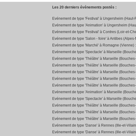
Les 20 derniers événements postés :
Evénement de type 'Festival' à Ungersheim (Haut-R
Evénement de type 'Animation' à Ungersheim (Hau
Evénement de type 'Festival' à Contres (Loir-et-Che
Evénement de type 'Salon - foire' à Antibes (Alpes-
Evénement de type 'Marché' à Romagne (Vienne) 
Evénement de type 'Spectacle' à Marseille (Bouch
Evénement de type 'Théâtre' à Marseille (Bouches
Evénement de type 'Théâtre' à Marseille (Bouches
Evénement de type 'Théâtre' à Marseille (Bouches
Evénement de type 'Théâtre' à Marseille (Bouches
Evénement de type 'Théâtre' à Marseille (Bouches
Evénement de type 'Animation' à Marseille (Bouc
Evénement de type 'Spectacle' à Marseille (Bouch
Evénement de type 'Théâtre' à Marseille (Bouches
Evénement de type 'Théâtre' à Marseille (Bouches
Evénement de type 'Théâtre' à Marseille (Bouches
Evénement de type 'Danse' à Rennes (Ille-et-Vilain
Evénement de type 'Danse' à Rennes (Ille-et-Vilain