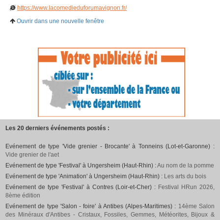
https://www.lacomedieduforumavignon.fr/
Ouvrir dans une nouvelle fenêtre
Les 20 derniers événements postés :
Evénement de type 'Vide grenier - Brocante' à Tonneins (Lot-et-Garonne) :
Vide grenier de l'aet
Evénement de type 'Festival' à Ungersheim (Haut-Rhin) :
Au nom de la pomme
Evénement de type 'Animation' à Ungersheim (Haut-Rhin) :
Les arts du bois
Evénement de type 'Festival' à Contres (Loir-et-Cher) :
Festival HRun 2026,
8ème édition
Evénement de type 'Salon - foire' à Antibes (Alpes-Maritimes) :
14ème Salon
des Minéraux d'Antibes - Cristaux, Fossiles, Gemmes, Météorites, Bijoux &