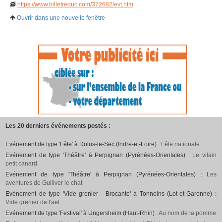
https://www.billetreduc.com/372682/evt.htm
Ouvrir dans une nouvelle fenêtre
Les 20 derniers événements postés :
Evénement de type 'Fête' à Dolus-le-Sec (Indre-et-Loire) :
Fête nationale
Evénement de type 'Théâtre' à Perpignan (Pyrénées-Orientales) :
Le vilain
petit canard
Evénement de type 'Théâtre' à Perpignan (Pyrénées-Orientales) :
Les
aventures de Gulliver le chat
Evénement de type 'Vide grenier - Brocante' à Tonneins (Lot-et-Garonne) :
Vide grenier de l'aet
Evénement de type 'Festival' à Ungersheim (Haut-Rhin) :
Au nom de la pomme