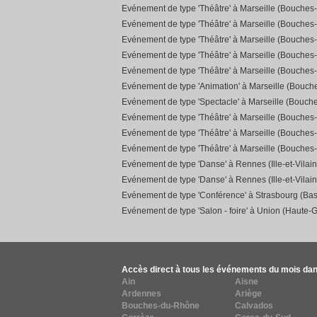
Evénement de type 'Théâtre' à Marseille (Bouches
Evénement de type 'Théâtre' à Marseille (Bouches
Evénement de type 'Théâtre' à Marseille (Bouches
Evénement de type 'Théâtre' à Marseille (Bouches
Evénement de type 'Théâtre' à Marseille (Bouches
Evénement de type 'Animation' à Marseille (Bouc
Evénement de type 'Spectacle' à Marseille (Bouch
Evénement de type 'Théâtre' à Marseille (Bouches
Evénement de type 'Théâtre' à Marseille (Bouches
Evénement de type 'Théâtre' à Marseille (Bouches
Evénement de type 'Danse' à Rennes (Ille-et-Vilain
Evénement de type 'Danse' à Rennes (Ille-et-Vilain
Evénement de type 'Conférence' à Strasbourg (Bas
Evénement de type 'Salon - foire' à Union (Haute-
Accès direct à tous les événements du mois dan
Ain
Aisne
Ardennes
Ariège
Bouches-du-Rhône
Calvados