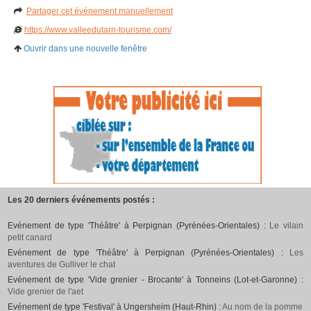
Partager cet événement manuellement
https://www.valleedutarn-tourisme.com/
Ouvrir dans une nouvelle fenêtre
Les 20 derniers événements postés :
Evénement de type 'Théâtre' à Perpignan (Pyrénées-Orientales) :
Le vilain
petit canard
Evénement de type 'Théâtre' à Perpignan (Pyrénées-Orientales) :
Les
aventures de Gulliver le chat
Evénement de type 'Vide grenier - Brocante' à Tonneins (Lot-et-Garonne) :
Vide grenier de l'aet
Evénement de type 'Festival' à Ungersheim (Haut-Rhin) :
Au nom de la pomme