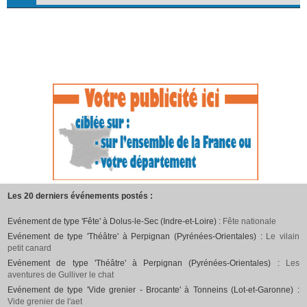
Les 20 derniers événements postés :
Evénement de type 'Fête' à Dolus-le-Sec (Indre-et-Loire) :
Fête nationale
Evénement de type 'Théâtre' à Perpignan (Pyrénées-Orientales) :
Le vilain
petit canard
Evénement de type 'Théâtre' à Perpignan (Pyrénées-Orientales) :
Les
aventures de Gulliver le chat
Evénement de type 'Vide grenier - Brocante' à Tonneins (Lot-et-Garonne) :
Vide grenier de l'aet