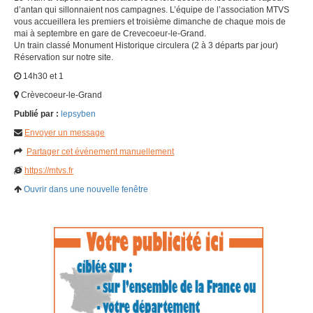
d’antan qui sillonnaient nos campagnes. L’équipe de l’association MTVS
vous accueillera les premiers et troisième dimanche de chaque mois de
mai à septembre en gare de Crevecoeur-le-Grand.
Un train classé Monument Historique circulera (2 à 3 départs par jour)
Réservation sur notre site.
14h30 et 1
Crèvecoeur-le-Grand
Publié par :
lepsyben
Envoyer un message
Partager cet événement manuellement
https://mtvs.fr
Ouvrir dans une nouvelle fenêtre