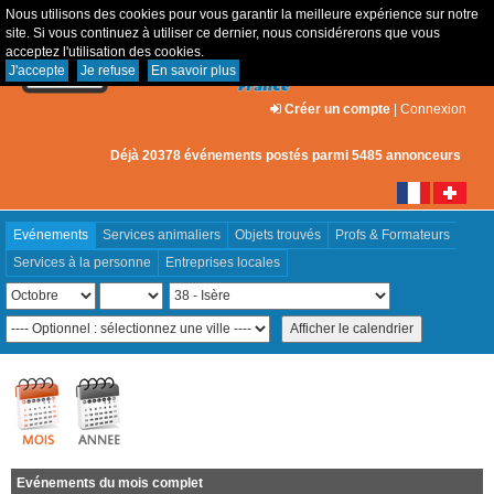
Nous utilisons des cookies pour vous garantir la meilleure expérience sur notre
site. Si vous continuez à utiliser ce dernier, nous considérerons que vous
acceptez l'utilisation des cookies.
J'accepte
Je refuse
En savoir plus
Créer un compte
|
Connexion
Déjà 20378 événements postés parmi 5485 annonceurs
Evénements
Services animaliers
Objets trouvés
Profs & Formateurs
Services à la personne
Entreprises locales
Evénements du mois complet