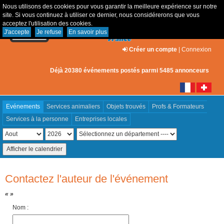
Nous utilisons des cookies pour vous garantir la meilleure expérience sur notre
site. Si vous continuez à utiliser ce dernier, nous considérerons que vous
acceptez l'utilisation des cookies.
J'accepte
Je refuse
En savoir plus
Créer un compte
|
Connexion
Déjà 20380 événements postés parmi 5485 annonceurs
Evénements
Services animaliers
Objets trouvés
Profs & Formateurs
Services à la personne
Entreprises locales
Contactez l'auteur de l'événement
« »
Nom :