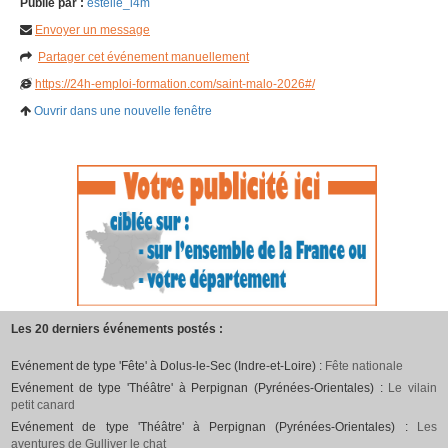
Publié par :
estelle_l4m
Envoyer un message
Partager cet événement manuellement
https://24h-emploi-formation.com/saint-malo-2026#/
Ouvrir dans une nouvelle fenêtre
Les 20 derniers événements postés :
Evénement de type 'Fête' à Dolus-le-Sec (Indre-et-Loire) :
Fête nationale
Evénement de type 'Théâtre' à Perpignan (Pyrénées-Orientales) :
Le vilain
petit canard
Evénement de type 'Théâtre' à Perpignan (Pyrénées-Orientales) :
Les
aventures de Gulliver le chat