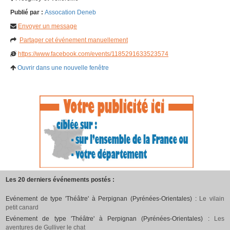
Publié par :
Assocation Deneb
Envoyer un message
Partager cet événement manuellement
https://www.facebook.com/events/1185291633523574
Ouvrir dans une nouvelle fenêtre
Les 20 derniers événements postés :
Evénement de type 'Théâtre' à Perpignan (Pyrénées-Orientales) :
Le vilain
petit canard
Evénement de type 'Théâtre' à Perpignan (Pyrénées-Orientales) :
Les
aventures de Gulliver le chat