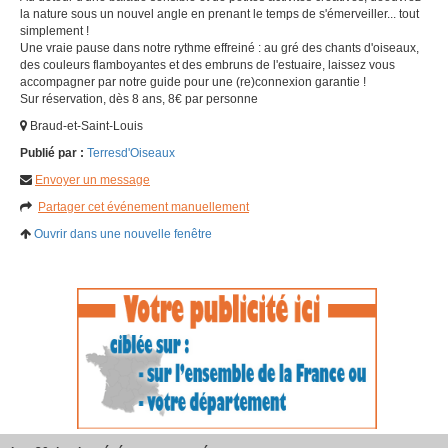
la nature sous un nouvel angle en prenant le temps de s'émerveiller... tout
simplement !
Une vraie pause dans notre rythme effreiné : au gré des chants d'oiseaux,
des couleurs flamboyantes et des embruns de l'estuaire, laissez vous
accompagner par notre guide pour une (re)connexion garantie !
Sur réservation, dès 8 ans, 8€ par personne
Braud-et-Saint-Louis
Publié par :
Terresd'Oiseaux
Envoyer un message
Partager cet événement manuellement
Ouvrir dans une nouvelle fenêtre