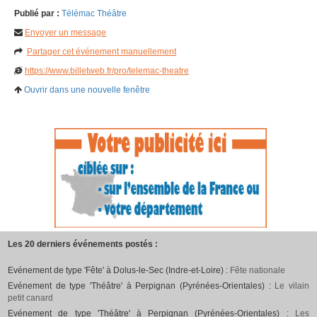
Publié par :
Télémac Théâtre
Envoyer un message
Partager cet événement manuellement
https://www.billetweb.fr/pro/telemac-theatre
Ouvrir dans une nouvelle fenêtre
Les 20 derniers événements postés :
Evénement de type 'Fête' à Dolus-le-Sec (Indre-et-Loire) :
Fête nationale
Evénement de type 'Théâtre' à Perpignan (Pyrénées-Orientales) :
Le vilain
petit canard
Evénement de type 'Théâtre' à Perpignan (Pyrénées-Orientales) :
Les