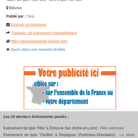
Bièvres
Publié par :
Tara
Envoyer un message
Partager cet événement manuellement
https://www.foirephoto-bievre.com
Ouvrir dans une nouvelle fenêtre
Les 20 derniers événements postés :
Evénement de type 'Fête' à Dolus-le-Sec (Indre-et-Loire) :
Fête nationale
Evénement de type 'Théâtre' à Perpignan (Pyrénées-Orientales) :
Le vilain