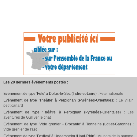
Les 20 derniers événements postés :
Evénement de type 'Fête' à Dolus-le-Sec (Indre-et-Loire) :
Fête nationale
Evénement de type 'Théâtre' à Perpignan (Pyrénées-Orientales) :
Le vilain
petit canard
Evénement de type 'Théâtre' à Perpignan (Pyrénées-Orientales) :
Les
aventures de Gulliver le chat
Evénement de type 'Vide grenier - Brocante' à Tonneins (Lot-et-Garonne) :
Vide grenier de l'aet
Evénement de type 'Festival' à Ungersheim (Haut-Rhin) :
Au nom de la pomme