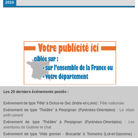
2024
Les 20 derniers événements postés :
Evénement de type 'Fête' à Dolus-le-Sec (Indre-et-Loire) :
Fête nationale
Evénement de type 'Théâtre' à Perpignan (Pyrénées-Orientales) :
Le vilain
petit canard
Evénement de type 'Théâtre' à Perpignan (Pyrénées-Orientales) :
Les
aventures de Gulliver le chat
Evénement de type 'Vide grenier - Brocante' à Tonneins (Lot-et-Garonne) :