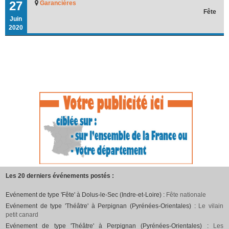
27
Garancières
Fête
Juin
2020
Les 20 derniers événements postés :
Evénement de type 'Fête' à Dolus-le-Sec (Indre-et-Loire) :
Fête nationale
Evénement de type 'Théâtre' à Perpignan (Pyrénées-Orientales) :
Le vilain
petit canard
Evénement de type 'Théâtre' à Perpignan (Pyrénées-Orientales) :
Les