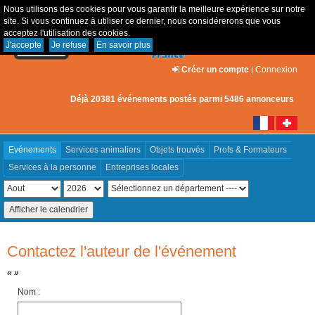
Nous utilisons des cookies pour vous garantir la meilleure expérience sur notre
site. Si vous continuez à utiliser ce dernier, nous considérerons que vous
acceptez l'utilisation des cookies.
J'accepte
Je refuse
En savoir plus
Créer un compte
|
Connexion
Déjà 20381 événements postés parmi 5486 annonceurs
Evénements
Services animaliers
Objets trouvés
Profs & Formateurs
Services à la personne
Entreprises locales
Contactez l'auteur de l'événement
« »
Nom :