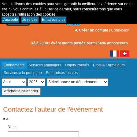
Nous utilisons des cookies pour vous garantir la meilleure expérience sur notre
site. Si vous continuez à utiliser ce dernier, nous considérerons que vous
acceptez l'utilisation des cookies.
J'accepte
Je refuse
En savoir plus
Créer un compte
|
Connexion
Déjà 20381 événements postés parmi 5486 annonceurs
Evénements
Services animaliers
Objets trouvés
Profs & Formateurs
Services à la personne
Entreprises locales
Contactez l'auteur de l'événement
« »
Nom :