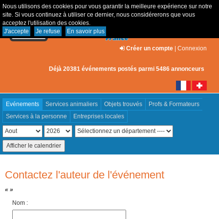
Nous utilisons des cookies pour vous garantir la meilleure expérience sur notre
site. Si vous continuez à utiliser ce dernier, nous considérerons que vous
acceptez l'utilisation des cookies.
J'accepte
Je refuse
En savoir plus
Créer un compte
|
Connexion
Déjà 20381 événements postés parmi 5486 annonceurs
Evénements
Services animaliers
Objets trouvés
Profs & Formateurs
Services à la personne
Entreprises locales
Contactez l'auteur de l'événement
« »
Nom :