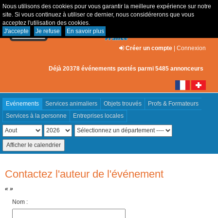
Nous utilisons des cookies pour vous garantir la meilleure expérience sur notre
site. Si vous continuez à utiliser ce dernier, nous considérerons que vous
acceptez l'utilisation des cookies.
J'accepte
Je refuse
En savoir plus
Créer un compte
|
Connexion
Déjà 20378 événements postés parmi 5485 annonceurs
Evénements
Services animaliers
Objets trouvés
Profs & Formateurs
Services à la personne
Entreprises locales
Contactez l'auteur de l'événement
« »
Nom :