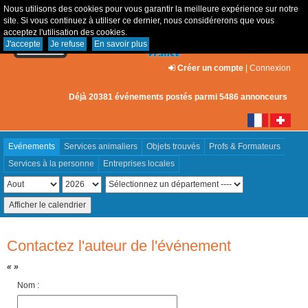
Nous utilisons des cookies pour vous garantir la meilleure expérience sur notre
site. Si vous continuez à utiliser ce dernier, nous considérerons que vous
acceptez l'utilisation des cookies.
J'accepte
Je refuse
En savoir plus
Créer un compte
|
Connexion
Déjà 20381 événements postés parmi 5486 annonceurs
Evénements
Services animaliers
Objets trouvés
Profs & Formateurs
Services à la personne
Entreprises locales
Contactez l'auteur de l'événement
« »
Nom :