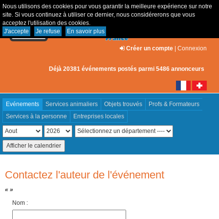
Nous utilisons des cookies pour vous garantir la meilleure expérience sur notre
site. Si vous continuez à utiliser ce dernier, nous considérerons que vous
acceptez l'utilisation des cookies.
J'accepte
Je refuse
En savoir plus
Créer un compte
|
Connexion
Déjà 20381 événements postés parmi 5486 annonceurs
Evénements
Services animaliers
Objets trouvés
Profs & Formateurs
Services à la personne
Entreprises locales
Contactez l'auteur de l'événement
« »
Nom :