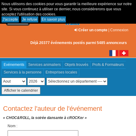
Nous utilisons des cookies pour vous garantir la meilleure expérience sur notre
site. Si vous continuez à utiliser ce dernier, nous considérerons que vous
acceptez l'utilisation des cookies.
J'accepte
Je refuse
En savoir plus
Créer un compte
|
Connexion
Déjà 20377 événements postés parmi 5485 annonceurs
Evénements
Services animaliers
Objets trouvés
Profs & Formateurs
Services à la personne
Entreprises locales
Contactez l'auteur de l'événement
« CHOC&ROLL, la soirée dansante à cROCKer »
Nom :