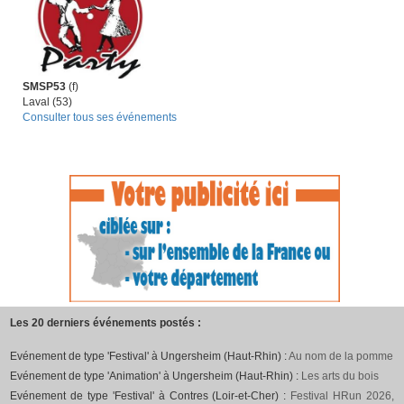
SMSP53
(f)
Laval (53)
Consulter tous ses événements
Les 20 derniers événements postés :
Evénement de type 'Festival' à Ungersheim (Haut-Rhin) :
Au nom de la pomme
Evénement de type 'Animation' à Ungersheim (Haut-Rhin) :
Les arts du bois
Evénement de type 'Festival' à Contres (Loir-et-Cher) :
Festival HRun 2026,