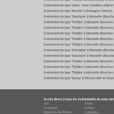
Evénement de type 'Salon - foire' à Antibes (Alpes-
Evénement de type 'Marché' à Romagne (Vienne) 
Evénement de type 'Spectacle' à Marseille (Bouch
Evénement de type 'Théâtre' à Marseille (Bouches
Evénement de type 'Théâtre' à Marseille (Bouches
Evénement de type 'Théâtre' à Marseille (Bouches
Evénement de type 'Théâtre' à Marseille (Bouches
Evénement de type 'Théâtre' à Marseille (Bouches
Evénement de type 'Animation' à Marseille (Bouc
Evénement de type 'Spectacle' à Marseille (Bouch
Evénement de type 'Théâtre' à Marseille (Bouches
Evénement de type 'Théâtre' à Marseille (Bouches
Evénement de type 'Théâtre' à Marseille (Bouches
Evénement de type 'Danse' à Rennes (Ille-et-Vilain
Accès direct à tous les événements du mois dan
Ain
Aisne
Ardennes
Ariège
Bouches-du-Rhône
Calvados