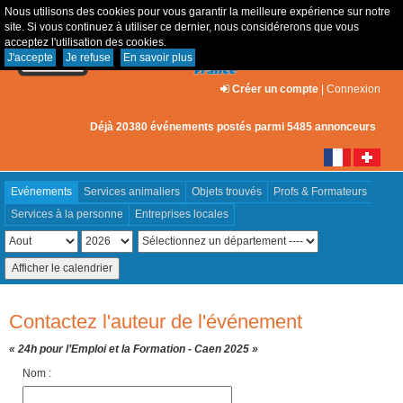
Nous utilisons des cookies pour vous garantir la meilleure expérience sur notre
site. Si vous continuez à utiliser ce dernier, nous considérerons que vous
acceptez l'utilisation des cookies.
J'accepte
Je refuse
En savoir plus
Créer un compte
|
Connexion
Déjà 20380 événements postés parmi 5485 annonceurs
Evénements
Services animaliers
Objets trouvés
Profs & Formateurs
Services à la personne
Entreprises locales
Contactez l'auteur de l'événement
« 24h pour l’Emploi et la Formation - Caen 2025 »
Nom :