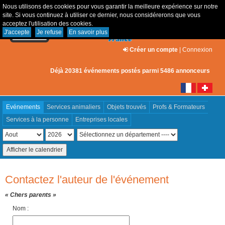
Nous utilisons des cookies pour vous garantir la meilleure expérience sur notre
site. Si vous continuez à utiliser ce dernier, nous considérerons que vous
acceptez l'utilisation des cookies.
J'accepte
Je refuse
En savoir plus
Créer un compte
|
Connexion
Déjà 20381 événements postés parmi 5486 annonceurs
Evénements
Services animaliers
Objets trouvés
Profs & Formateurs
Services à la personne
Entreprises locales
Contactez l'auteur de l'événement
« Chers parents »
Nom :